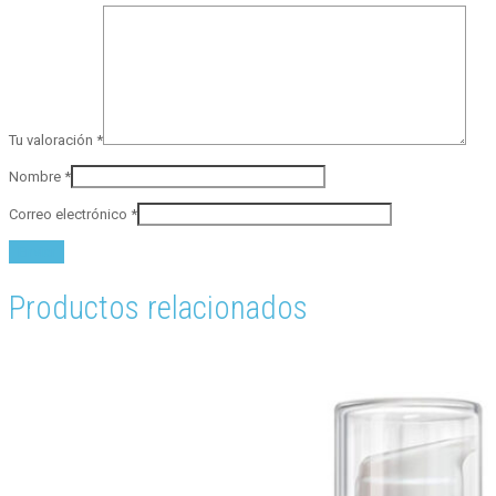
Tu valoración
*
Nombre
*
Correo electrónico
*
Productos relacionados