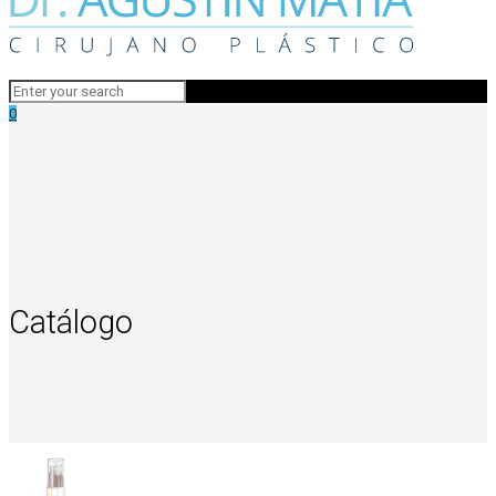
0
Catálogo