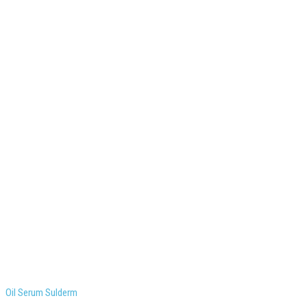
Oil Serum Sulderm