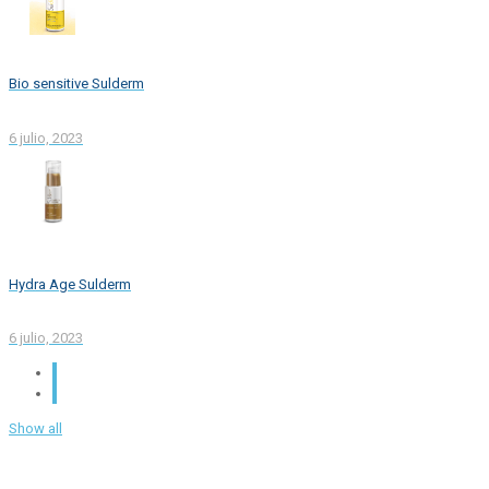
Bio sensitive Sulderm
6 julio, 2023
Hydra Age Sulderm
6 julio, 2023
Show all