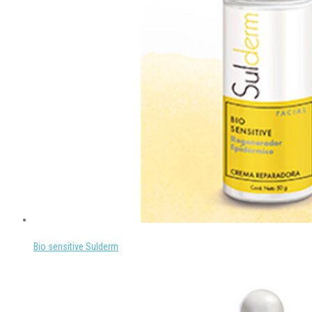
Bio sensitive Sulderm