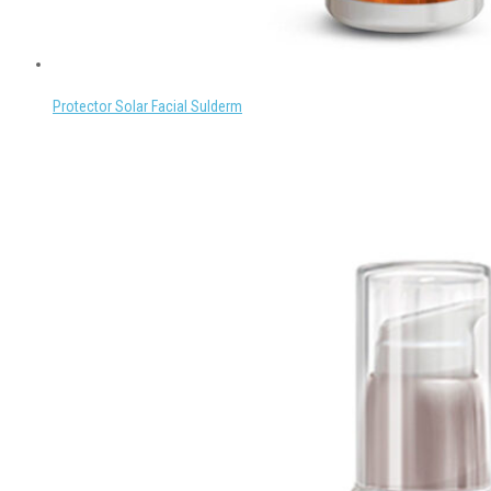
Protector Solar Facial Sulderm