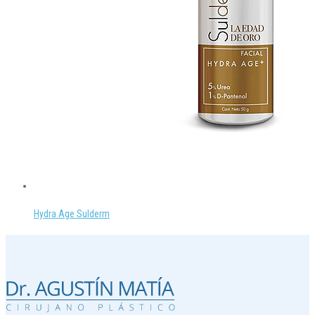
Hydra Age Sulderm