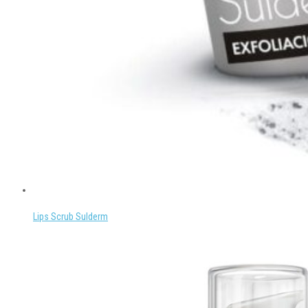
Lips Scrub Sulderm