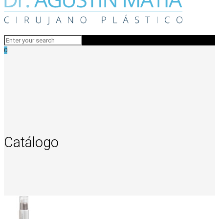
0
Catálogo