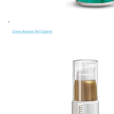
Crema Antiage 360 Sulderm