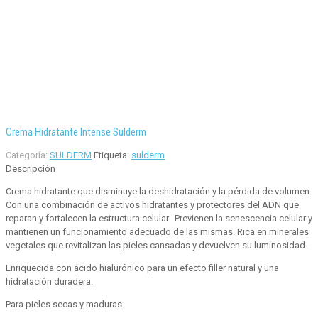
Crema Hidratante Intense Sulderm
Categoría:
SULDERM
Etiqueta:
sulderm
Descripción
Crema hidratante que disminuye la deshidratación y la pérdida de volumen.
Con una combinación de activos hidratantes y protectores del ADN que
reparan y fortalecen la estructura celular. Previenen la senescencia celular y
mantienen un funcionamiento adecuado de las mismas. Rica en minerales
vegetales que revitalizan las pieles cansadas y devuelven su luminosidad.
Enriquecida con ácido hialurónico para un efecto filler natural y una
hidratación duradera.
Para pieles secas y maduras.