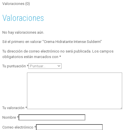
Valoraciones (0)
Valoraciones
No hay valoraciones aún.
Sé el primero en valorar “Crema Hidratante Intense Sulderm”
Tu dirección de correo electrónico no será publicada.
Los campos
obligatorios están marcados con
*
Tu puntuación
*
Tu valoración
*
Nombre
*
Correo electrónico
*