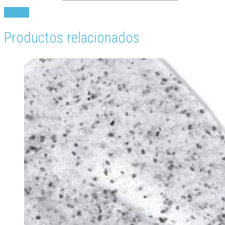
Productos relacionados