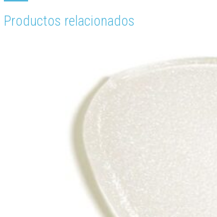
Productos relacionados