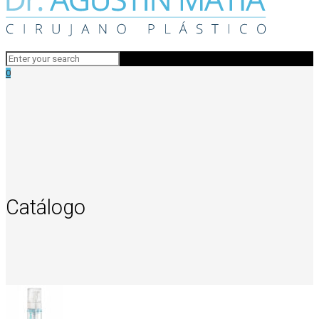
0
Catálogo