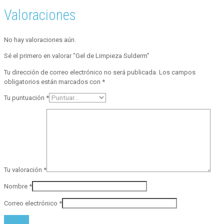
Valoraciones
No hay valoraciones aún.
Sé el primero en valorar “Gel de Limpieza Sulderm”
Tu dirección de correo electrónico no será publicada.
Los campos
obligatorios están marcados con
*
Tu puntuación
*
Tu valoración
*
Nombre
*
Correo electrónico
*