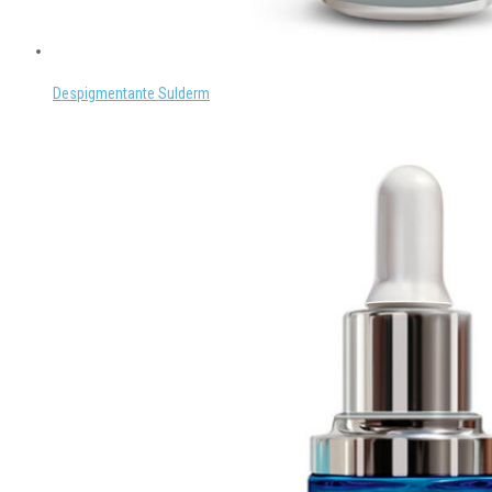
Despigmentante Sulderm