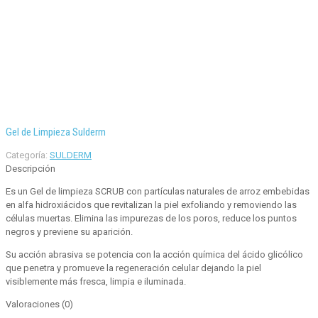
Gel de Limpieza Sulderm
Categoría:
SULDERM
Descripción
Es un Gel de limpieza SCRUB con partículas naturales de arroz embebidas
en alfa hidroxiácidos que revitalizan la piel exfoliando y removiendo las
células muertas. Elimina las impurezas de los poros, reduce los puntos
negros y previene su aparición.
Su acción abrasiva se potencia con la acción química del ácido glicólico
que penetra y promueve la regeneración celular dejando la piel
visiblemente más fresca, limpia e iluminada.
Valoraciones (0)