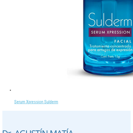
Serum Xpression Sulderm